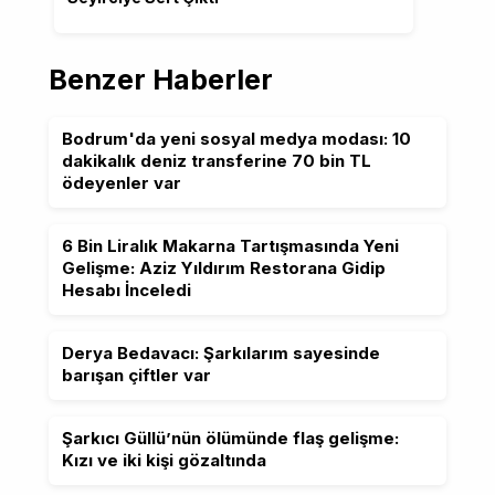
Benzer Haberler
Bodrum'da yeni sosyal medya modası: 10
dakikalık deniz transferine 70 bin TL
ödeyenler var
6 Bin Liralık Makarna Tartışmasında Yeni
Gelişme: Aziz Yıldırım Restorana Gidip
Hesabı İnceledi
Derya Bedavacı: Şarkılarım sayesinde
barışan çiftler var
Şarkıcı Güllü’nün ölümünde flaş gelişme:
Kızı ve iki kişi gözaltında