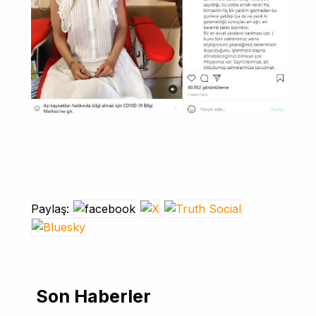
Paylaş:
Son Haberler