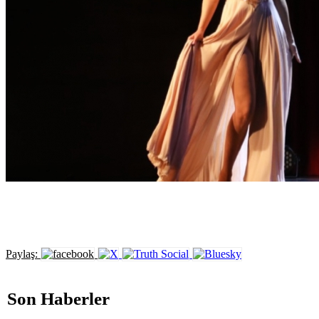
Paylaş:
Son Haberler