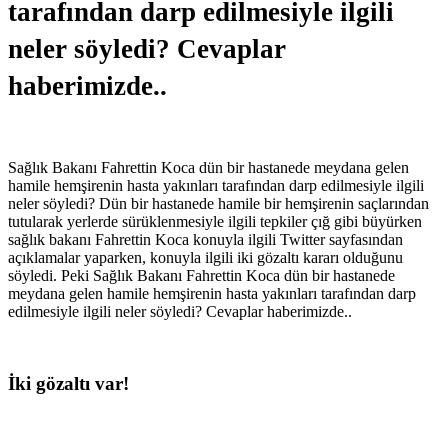
tarafından darp edilmesiyle ilgili
neler söyledi? Cevaplar
haberimizde..
Sağlık Bakanı Fahrettin Koca dün bir hastanede meydana gelen
hamile hemşirenin hasta yakınları tarafından darp edilmesiyle ilgili
neler söyledi? Dün bir hastanede hamile bir hemşirenin saçlarından
tutularak yerlerde sürüklenmesiyle ilgili tepkiler çığ gibi büyürken
sağlık bakanı Fahrettin Koca konuyla ilgili Twitter sayfasından
açıklamalar yaparken, konuyla ilgili iki gözaltı kararı olduğunu
söyledi. Peki Sağlık Bakanı Fahrettin Koca dün bir hastanede
meydana gelen hamile hemşirenin hasta yakınları tarafından darp
edilmesiyle ilgili neler söyledi? Cevaplar haberimizde..
İki gözaltı var!