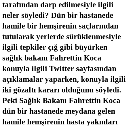
tarafından darp edilmesiyle ilgili
neler söyledi? Dün bir hastanede
hamile bir hemşirenin saçlarından
tutularak yerlerde sürüklenmesiyle
ilgili tepkiler çığ gibi büyürken
sağlık bakanı Fahrettin Koca
konuyla ilgili Twitter sayfasından
açıklamalar yaparken, konuyla ilgili
iki gözaltı kararı olduğunu söyledi.
Peki Sağlık Bakanı Fahrettin Koca
dün bir hastanede meydana gelen
hamile hemşirenin hasta yakınları