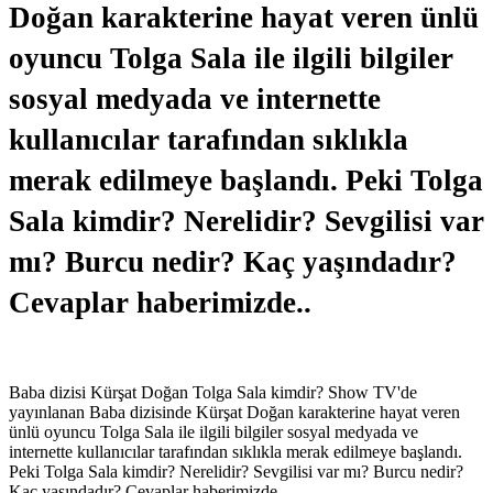
Doğan karakterine hayat veren ünlü
oyuncu Tolga Sala ile ilgili bilgiler
sosyal medyada ve internette
kullanıcılar tarafından sıklıkla
merak edilmeye başlandı. Peki Tolga
Sala kimdir? Nerelidir? Sevgilisi var
mı? Burcu nedir? Kaç yaşındadır?
Cevaplar haberimizde..
Baba dizisi Kürşat Doğan Tolga Sala kimdir? Show TV'de
yayınlanan Baba dizisinde Kürşat Doğan karakterine hayat veren
ünlü oyuncu Tolga Sala ile ilgili bilgiler sosyal medyada ve
internette kullanıcılar tarafından sıklıkla merak edilmeye başlandı.
Peki Tolga Sala kimdir? Nerelidir? Sevgilisi var mı? Burcu nedir?
Kaç yaşındadır? Cevaplar haberimizde..