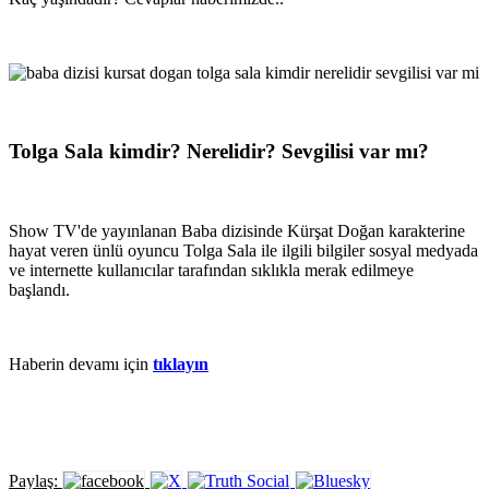
Tolga Sala kimdir? Nerelidir? Sevgilisi var mı?
Show TV'de yayınlanan Baba dizisinde Kürşat Doğan karakterine
hayat veren ünlü oyuncu Tolga Sala ile ilgili bilgiler sosyal medyada
ve internette kullanıcılar tarafından sıklıkla merak edilmeye
başlandı.
Haberin devamı için
tıklayın
Paylaş: