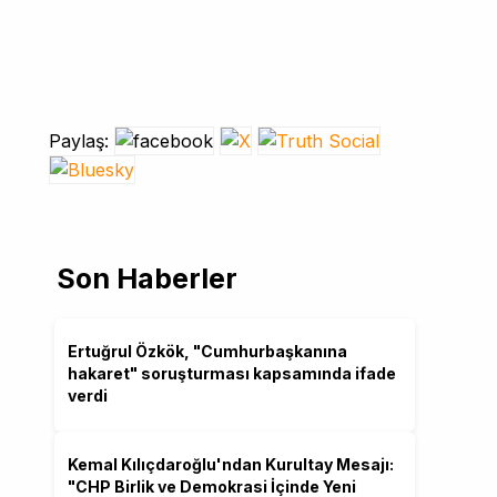
Paylaş:
Son Haberler
Ertuğrul Özkök, "Cumhurbaşkanına
hakaret" soruşturması kapsamında ifade
verdi
Kemal Kılıçdaroğlu'ndan Kurultay Mesajı:
"CHP Birlik ve Demokrasi İçinde Yeni