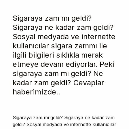
Sigaraya zam mı geldi?
Sigaraya ne kadar zam geldi?
Sosyal medyada ve internette
kullanıcılar sigara zammı ile
ilgili bilgileri sıklıkla merak
etmeye devam ediyorlar. Peki
sigaraya zam mı geldi? Ne
kadar zam geldi? Cevaplar
haberimizde..
Sigaraya zam mı geldi? Sigaraya ne kadar zam
geldi? Sosyal medyada ve internette kullanıcılar