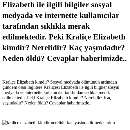
Elizabeth ile ilgili bilgiler sosyal
medyada ve internette kullanıcılar
tarafından sıklıkla merak
edilmektedir. Peki Kraliçe Elizabeth
kimdir? Nerelidir? Kaç yaşındadır?
Neden öldü? Cevaplar haberimizde..
Kraliçe Elizabeth kimdir? Sosyal medyada ölümünün ardından
gündem olan İngiltere Kraliçesi Elizabeth ile ilgili bilgiler sosyal
medyada ve internette kullanıcılar tarafından sıklıkla merak
edilmektedir. Peki Kraliçe Elizabeth kimdir? Nerelidir? Kaç
yaşındadır? Neden öldü? Cevaplar haberimizde..