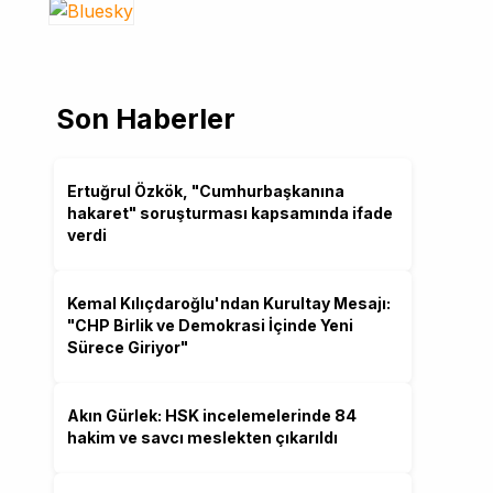
Son Haberler
Ertuğrul Özkök, "Cumhurbaşkanına
hakaret" soruşturması kapsamında ifade
verdi
Kemal Kılıçdaroğlu'ndan Kurultay Mesajı:
"CHP Birlik ve Demokrasi İçinde Yeni
Sürece Giriyor"
Akın Gürlek: HSK incelemelerinde 84
hakim ve savcı meslekten çıkarıldı