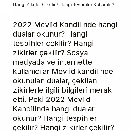
2022 Mevlid Kandilinde hangi
dualar okunur? Hangi
tespihler çekilir? Hangi
zikirler çekilir? Sosyal
medyada ve internette
kullanıcılar Mevlid kandilinde
okunulan dualar, çekilen
zikirlerle ilgili bilgileri merak
etti. Peki 2022 Mevlid
Kandilinde hangi dualar
okunur? Hangi tespihler
çekilir? Hangi zikirler çekilir?