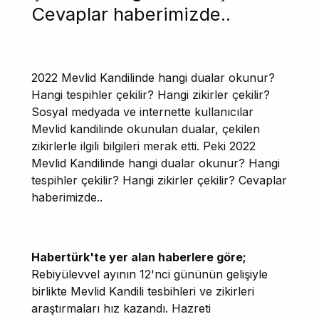
Cevaplar haberimizde..
2022 Mevlid Kandilinde hangi dualar okunur?
Hangi tespihler çekilir? Hangi zikirler çekilir?
Sosyal medyada ve internette kullanıcılar
Mevlid kandilinde okunulan dualar, çekilen
zikirlerle ilgili bilgileri merak etti. Peki 2022
Mevlid Kandilinde hangi dualar okunur? Hangi
tespihler çekilir? Hangi zikirler çekilir? Cevaplar
haberimizde..
Habertürk'te yer alan haberlere göre;
Rebiyülevvel ayının 12'nci gününün gelişiyle
birlikte Mevlid Kandili tesbihleri ve zikirleri
araştırmaları hız kazandı. Hazreti