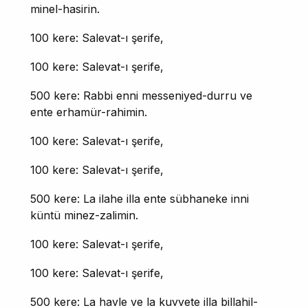
minel-hasirin.
100 kere: Salevat-ı şerife,
100 kere: Salevat-ı şerife,
500 kere: Rabbi enni messeniyed-durru ve
ente erhamür-rahimin.
100 kere: Salevat-ı şerife,
100 kere: Salevat-ı şerife,
500 kere: La ilahe illa ente sübhaneke inni
küntü minez-zalimin.
100 kere: Salevat-ı şerife,
100 kere: Salevat-ı şerife,
500 kere: La havle ve la kuvvete illa billahil-