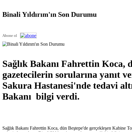
Binali Yıldırım'ın Son Durumu
Abone ol
Sağlık Bakanı Fahrettin Koca, 
gazetecilerin sorularına yanıt 
Sakura Hastanesi'nde tedavi alt
Bakanı bilgi verdi.
Sağlık Bakanı Fahrettin Koca, dün Beştepe'de gerçekleşen Kabine Topl