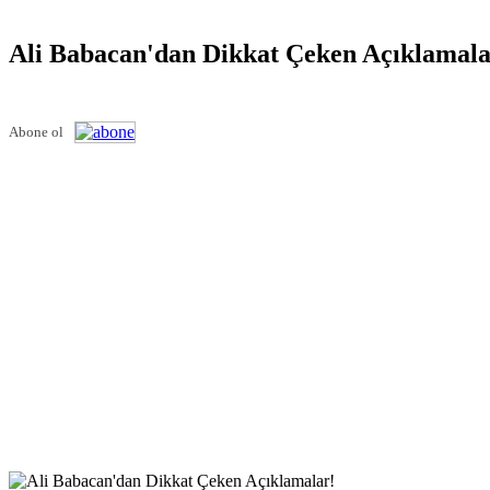
Ali Babacan'dan Dikkat Çeken Açıklamala
Abone ol