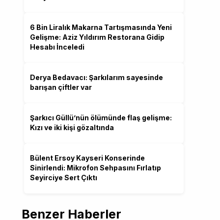
6 Bin Liralık Makarna Tartışmasında Yeni
Gelişme: Aziz Yıldırım Restorana Gidip
Hesabı İnceledi
Derya Bedavacı: Şarkılarım sayesinde
barışan çiftler var
Şarkıcı Güllü’nün ölümünde flaş gelişme:
Kızı ve iki kişi gözaltında
Bülent Ersoy Kayseri Konserinde
Sinirlendi: Mikrofon Sehpasını Fırlatıp
Seyirciye Sert Çıktı
Benzer Haberler