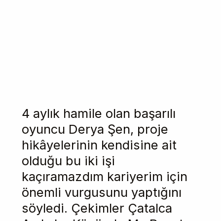
4 aylık hamile olan başarılı
oyuncu Derya Şen, proje
hikâyelerinin kendisine ait
olduğu bu iki işi
kaçıramazdım kariyerim için
önemli vurgusunu yaptığını
söyledi. Çekimler Çatalca