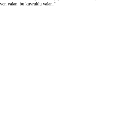
iyen yalan, bu kuyruklu yalan."