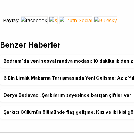
Paylaş:
Benzer Haberler
Bodrum'da yeni sosyal medya modası: 10 dakikalık deniz 
6 Bin Liralık Makarna Tartışmasında Yeni Gelişme: Aziz Yı
Derya Bedavacı: Şarkılarım sayesinde barışan çiftler var
Şarkıcı Güllü’nün ölümünde flaş gelişme: Kızı ve iki kişi gö