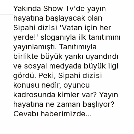
Yakında Show Tv'de yayın
hayatına başlayacak olan
Sipahi dizisi 'Vatan için her
yerde!' sloganıyla ilk tanıtımını
yayınlamıştı. Tanıtımıyla
birlikte büyük yankı uyandırdı
ve sosyal medyada büyük ilgi
gördü. Peki, Sipahi dizisi
konusu nedir, oyuncu
kadrosunda kimler var? Yayın
hayatına ne zaman başlıyor?
Cevabı haberimizde...