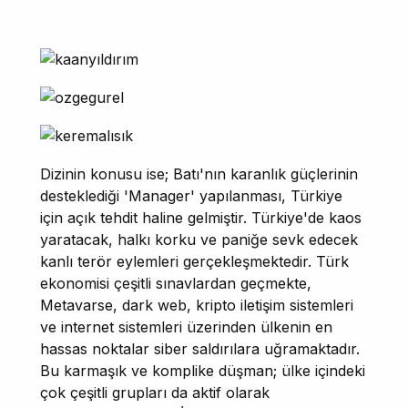
Dizinin konusu ise; Batı'nın karanlık güçlerinin
desteklediği 'Manager' yapılanması, Türkiye
için açık tehdit haline gelmiştir. Türkiye'de kaos
yaratacak, halkı korku ve paniğe sevk edecek
kanlı terör eylemleri gerçekleşmektedir. Türk
ekonomisi çeşitli sınavlardan geçmekte,
Metavarse, dark web, kripto iletişim sistemleri
ve internet sistemleri üzerinden ülkenin en
hassas noktalar siber saldırılara uğramaktadır.
Bu karmaşık ve komplike düşman; ülke içindeki
çok çeşitli grupları da aktif olarak