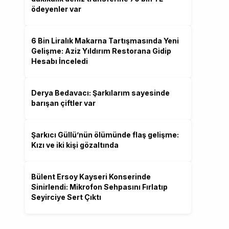
ödeyenler var
6 Bin Liralık Makarna Tartışmasında Yeni
Gelişme: Aziz Yıldırım Restorana Gidip
Hesabı İnceledi
Derya Bedavacı: Şarkılarım sayesinde
barışan çiftler var
Şarkıcı Güllü’nün ölümünde flaş gelişme:
Kızı ve iki kişi gözaltında
Bülent Ersoy Kayseri Konserinde
Sinirlendi: Mikrofon Sehpasını Fırlatıp
Seyirciye Sert Çıktı