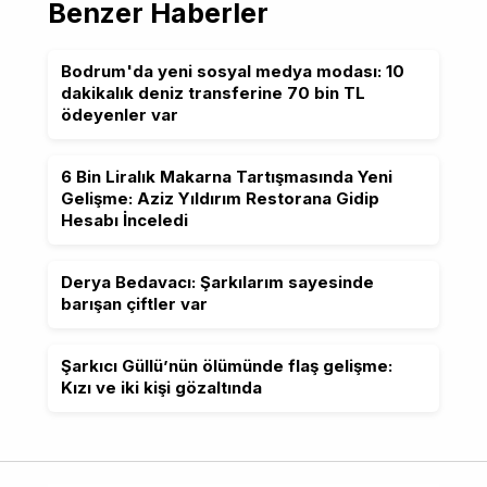
Benzer Haberler
Bodrum'da yeni sosyal medya modası: 10
dakikalık deniz transferine 70 bin TL
ödeyenler var
6 Bin Liralık Makarna Tartışmasında Yeni
Gelişme: Aziz Yıldırım Restorana Gidip
Hesabı İnceledi
Derya Bedavacı: Şarkılarım sayesinde
barışan çiftler var
Şarkıcı Güllü’nün ölümünde flaş gelişme:
Kızı ve iki kişi gözaltında