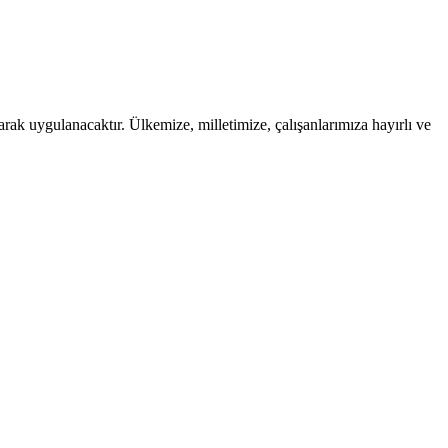
ak uygulanacaktır. Ülkemize, milletimize, çalışanlarımıza hayırlı ve