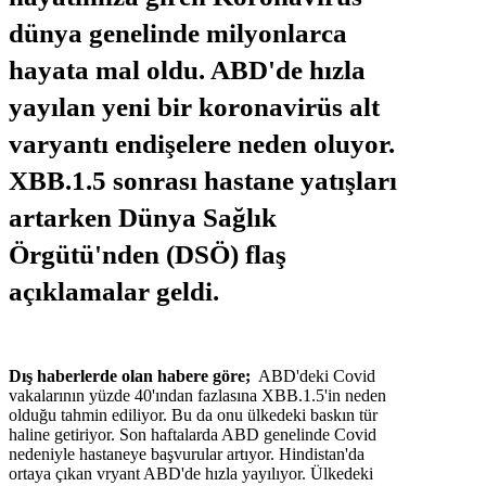
dünya genelinde milyonlarca
hayata mal oldu. ABD'de hızla
yayılan yeni bir koronavirüs alt
varyantı endişelere neden oluyor.
XBB.1.5 sonrası hastane yatışları
artarken Dünya Sağlık
Örgütü'nden (DSÖ) flaş
açıklamalar geldi.
Dış haberlerde olan habere göre;
ABD'deki Covid
vakalarının yüzde 40'ından fazlasına XBB.1.5'in neden
olduğu tahmin ediliyor. Bu da onu ülkedeki baskın tür
haline getiriyor. Son haftalarda ABD genelinde Covid
nedeniyle hastaneye başvurular artıyor. Hindistan'da
ortaya çıkan vryant ABD'de hızla yayılıyor. Ülkedeki