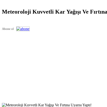
Meteoroloji Kuvvetli Kar Yağışı Ve Fırtına
Abone ol