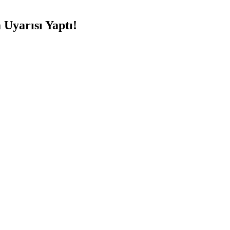
 Uyarısı Yaptı!