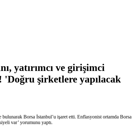
ı, yatırımcı ve girişimci
 'Doğru şirketlere yapılacak
 bulunarak Borsa İstanbul’u işaret etti. Enflasyonist ortamda Borsa
nsiyeli var’ yorumunu yaptı.