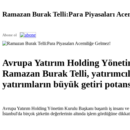
Ramazan Burak Telli:Para Piyasaları Ace
Abone ol
Avrupa Yatırım Holding Yönetim 
Ramazan Burak Telli, yatırımcıl
yatırımların büyük getiri potans
Avrupa Yatırım Holding Yönetim Kurulu Başkanı başarılı iş insanı ve y
İstanbul'da birçok şirketin değerlerinin altında işlem gördüğüne dikkat