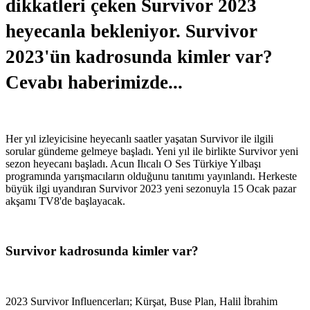
dikkatleri çeken Survivor 2023
heyecanla bekleniyor. Survivor
2023'ün kadrosunda kimler var?
Cevabı haberimizde...
Her yıl izleyicisine heyecanlı saatler yaşatan Survivor ile ilgili
sorular gündeme gelmeye başladı. Yeni yıl ile birlikte Survivor yeni
sezon heyecanı başladı. Acun Ilıcalı O Ses Türkiye Yılbaşı
programında yarışmacıların olduğunu tanıtımı yayınlandı. Herkeste
büyük ilgi uyandıran Survivor 2023 yeni sezonuyla 15 Ocak pazar
akşamı TV8'de başlayacak.
Survivor kadrosunda kimler var?
2023 Survivor Influencerları; Kürşat, Buse Plan, Halil İbrahim