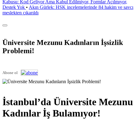
Kabusu: Kod Geliyor Ama Kabul Edilmiyor, Formlar Açılmıyor,
Destek Yok
•
Akın Gürlek: HSK incelemelerinde 84 hakim ve savcı
meslekten çıkarıldı
Üniversite Mezunu Kadınların İşsizlik
Problemi!
Abone ol
İstanbul’da Üniversite Mezunu
Kadınlar İş Bulamıyor!