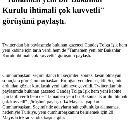
Kurulu ihtimali çok kuvvetli"
görüşünü paylaştı.
Twitter'dan bir paylaşımda bulunan gazeteci Candaş Tolga Işık hem
yeni kabine için tarih verdi hem de "Tamamen yeni bir Bakanlar
Kurulu ihtimali çok kuvvetli" görüşünü paylaştı.
Cumhurbaşkanı seçimi ikinci tur seçimleri sonrası kesin olmayan
sonuçlara göre Cumhurbaşkanı Erdoğan yeniden seçildi. Seçimin
ardından gözler kurulacak yeni kabineye çevrildi. Twitter'dan bir
paylaşımda bulunan gazeteci Candaş Tolga Işık hem yeni kabine
için tarih verdi hem de "Tamamen yeni bir Bakanlar Kurulu ihtimali
çok kuvvetli" görüşünü paylaştı. 14 Mayıs'ta yapılan
Cumhurbaşkanı Seçimi'nde adayların salt çoğunluğu alamaması
nedeniyle Türkiye, yeni cumhurbaşkanını belirlemek için 28
Mayıs'ta tekrar sandık başına gitti.