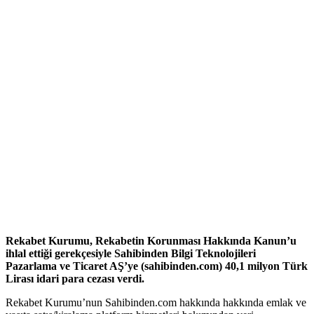
Rekabet Kurumu, Rekabetin Korunması Hakkında Kanun’u
ihlal ettiği gerekçesiyle Sahibinden Bilgi Teknolojileri
Pazarlama ve Ticaret AŞ’ye (sahibinden.com) 40,1 milyon Türk
Lirası idari para cezası verdi.
Rekabet Kurumu’nun Sahibinden.com hakkında hakkında emlak ve