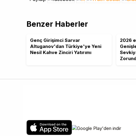
Benzer Haberler
Genç Girişimci Sarvar
2026 e
Altuganov'dan Türkiye'ye Yeni
Genişle
Nesil Kahve Zinciri Yatırımı
Sevkiy
Zorun