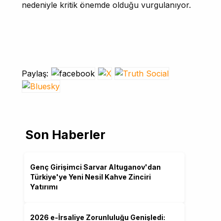
nedeniyle kritik önemde olduğu vurgulanıyor.
Paylaş:
Son Haberler
Genç Girişimci Sarvar Altuganov'dan
Türkiye'ye Yeni Nesil Kahve Zinciri
Yatırımı
2026 e-İrsaliye Zorunluluğu Genişledi: