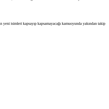
anın yeni isimleri kapsayıp kapsamayacağı kamuoyunda yakından takip