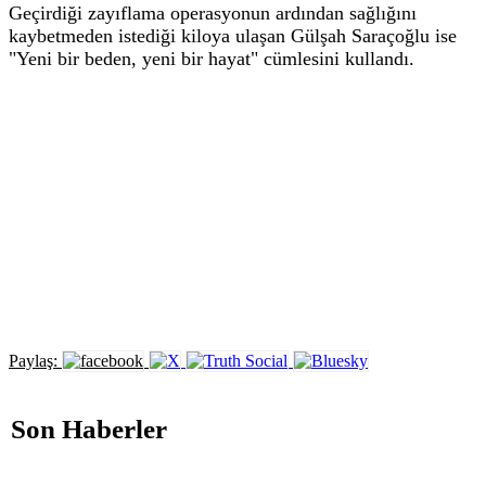
Geçirdiği zayıflama operasyonun ardından sağlığını
kaybetmeden istediği kiloya ulaşan Gülşah Saraçoğlu ise
"Yeni bir beden, yeni bir hayat" cümlesini kullandı.
Paylaş:
Son Haberler