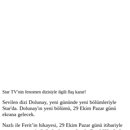
Star TV'nin fenomen dizisiyle ilgili flaş karar!
Sevilen dizi Dolunay, yeni gününde yeni bölümleriyle
Star'da. Dolunay'ın yeni bölümü, 29 Ekim Pazar günü
ekrana gelecek.
Nazlı ile Ferit’in hikayesi, 29 Ekim Pazar günü itibariyle