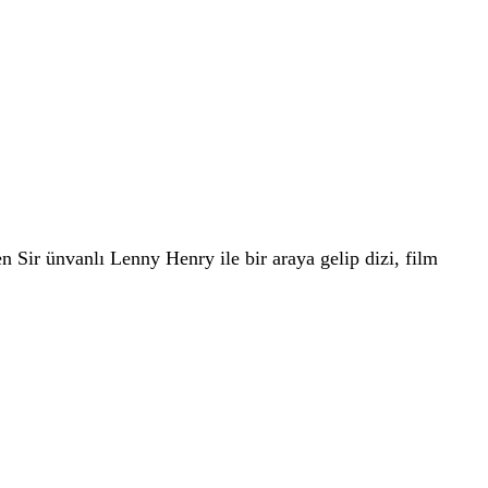
Sir ünvanlı Lenny Henry ile bir araya gelip dizi, film