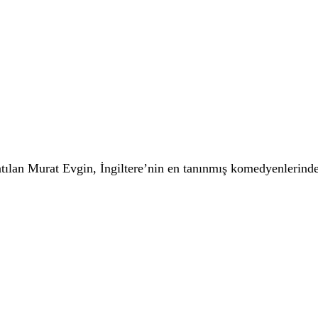
lan Murat Evgin, İngiltere’nin en tanınmış komedyenlerinden 