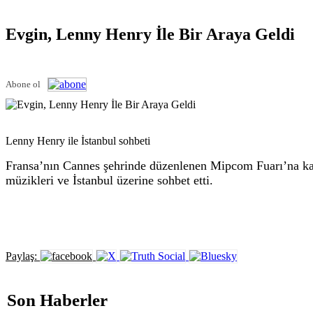
Evgin, Lenny Henry İle Bir Araya Geldi
Abone ol
Lenny Henry ile İstanbul sohbeti
Fransa’nın Cannes şehrinde düzenlenen Mipcom Fuarı’na katı
müzikleri ve İstanbul üzerine sohbet etti.
Paylaş:
Son Haberler