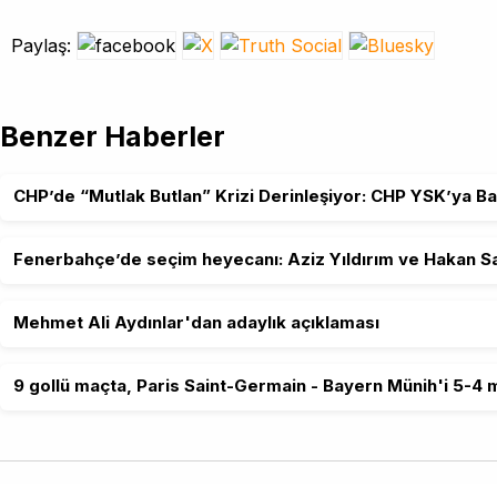
Paylaş:
Benzer Haberler
CHP’de “Mutlak Butlan” Krizi Derinleşiyor: CHP YSK’ya Ba
Fenerbahçe’de seçim heyecanı: Aziz Yıldırım ve Hakan Sa
Mehmet Ali Aydınlar'dan adaylık açıklaması
9 gollü maçta, Paris Saint-Germain - Bayern Münih'i 5-4 m