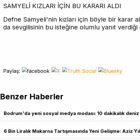
SAMYELİ KIZLARI İÇİN BU KARARI ALDI
Defne Samyeli'nin kızları için böyle bir karar a
da sevgilisinin bu isteğine olumlu yanıt verdiği 
Paylaş:
Benzer Haberler
Bodrum'da yeni sosyal medya modası: 10 dakikalık deniz 
6 Bin Liralık Makarna Tartışmasında Yeni Gelişme: Aziz Yı