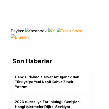
Paylaş:
Son Haberler
Genç Girişimci Sarvar Altuganov'dan
Türkiye'ye Yeni Nesil Kahve Zinciri
Yatırımı
2026 e-İrsaliye Zorunluluğu Genişledi:
Hangi İşletmeler Dijital Sevkiyat