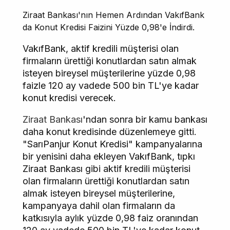
Ziraat Bankası'nın Hemen Ardından VakıfBank
da Konut Kredisi Faizini Yüzde 0,98'e İndirdi.
VakıfBank, aktif kredili müşterisi olan
firmaların ürettiği konutlardan satın almak
isteyen bireysel müşterilerine yüzde 0,98
faizle 120 ay vadede 500 bin TL'ye kadar
konut kredisi verecek.
Ziraat Bankası
'ndan sonra bir kamu bankası
daha konut kredisinde düzenlemeye gitti.
"SarıPanjur Konut Kredisi" kampanyalarına
bir yenisini daha ekleyen VakıfBank, tıpkı
Ziraat Bankası gibi aktif kredili müşterisi
olan firmaların ürettiği konutlardan satın
almak isteyen bireysel müşterilerine,
kampanyaya dahil olan firmaların da
katkısıyla aylık yüzde 0,98 faiz oranından