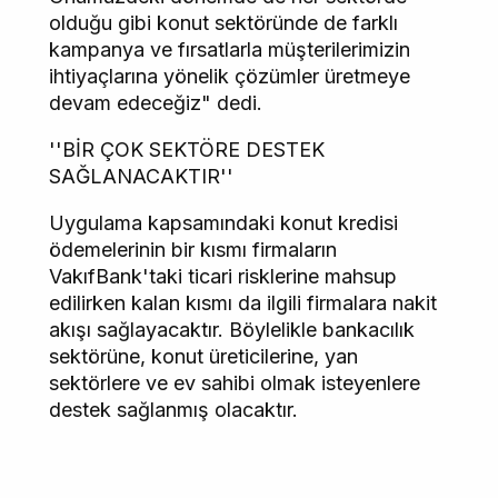
olduğu gibi konut sektöründe de farklı
kampanya ve fırsatlarla müşterilerimizin
ihtiyaçlarına yönelik çözümler üretmeye
devam edeceğiz" dedi.
''BİR ÇOK SEKTÖRE DESTEK
SAĞLANACAKTIR''
Uygulama kapsamındaki konut kredisi
ödemelerinin bir kısmı firmaların
VakıfBank'taki ticari risklerine mahsup
edilirken kalan kısmı da ilgili firmalara nakit
akışı sağlayacaktır. Böylelikle bankacılık
sektörüne, konut üreticilerine, yan
sektörlere ve ev sahibi olmak isteyenlere
destek sağlanmış olacaktır.