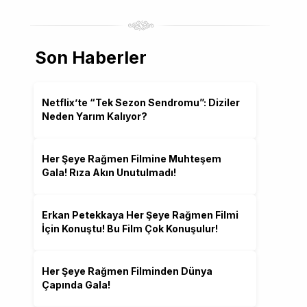
Son Haberler
Netflix’te “Tek Sezon Sendromu”: Diziler
Neden Yarım Kalıyor?
Her Şeye Rağmen Filmine Muhteşem
Gala! Rıza Akın Unutulmadı!
Erkan Petekkaya Her Şeye Rağmen Filmi
İçin Konuştu! Bu Film Çok Konuşulur!
Her Şeye Rağmen Filminden Dünya
Çapında Gala!