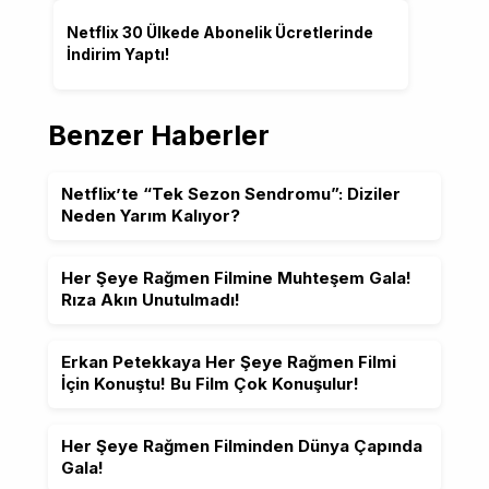
Netflix 30 Ülkede Abonelik Ücretlerinde
İndirim Yaptı!
Benzer Haberler
Netflix’te “Tek Sezon Sendromu”: Diziler
Neden Yarım Kalıyor?
Her Şeye Rağmen Filmine Muhteşem Gala!
Rıza Akın Unutulmadı!
Erkan Petekkaya Her Şeye Rağmen Filmi
İçin Konuştu! Bu Film Çok Konuşulur!
Her Şeye Rağmen Filminden Dünya Çapında
Gala!