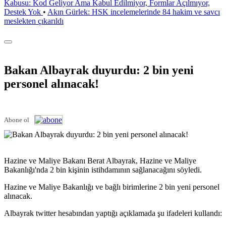
Kabusu: Kod Geliyor Ama Kabul Edilmiyor, Formlar Açılmıyor,
Destek Yok
•
Akın Gürlek: HSK incelemelerinde 84 hakim ve savcı
meslekten çıkarıldı
Bakan Albayrak duyurdu: 2 bin yeni
personel alınacak!
Abone ol
Hazine ve Maliye Bakanı Berat Albayrak, Hazine ve Maliye
Bakanlığı'nda 2 bin kişinin istihdamının sağlanacağını söyledi.
Hazine ve Maliye Bakanlığı ve bağlı birimlerine 2 bin yeni personel
alınacak.
Albayrak twitter hesabından yaptığı açıklamada şu ifadeleri kullandı: