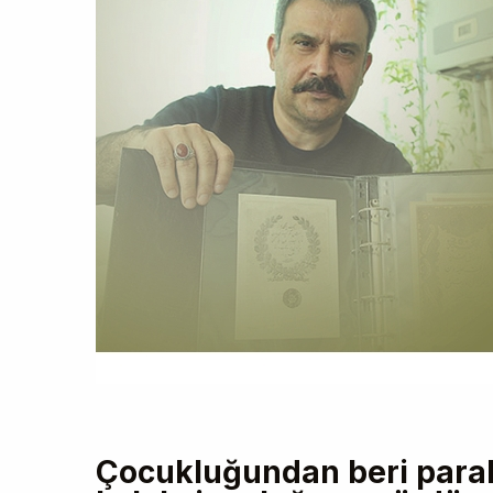
Çocukluğundan beri parala