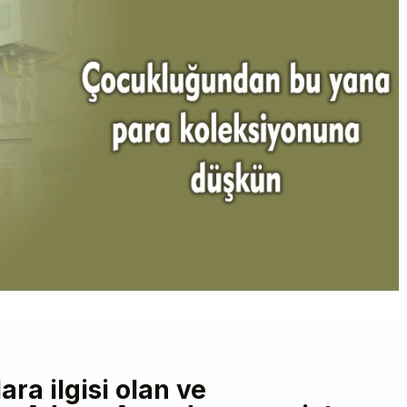
ra ilgisi olan ve