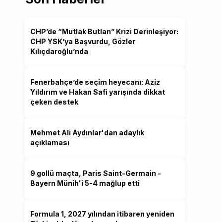
CHP’de “Mutlak Butlan” Krizi Derinleşiyor:
CHP YSK’ya Başvurdu, Gözler
Kılıçdaroğlu’nda
Fenerbahçe’de seçim heyecanı: Aziz
Yıldırım ve Hakan Safi yarışında dikkat
çeken destek
Mehmet Ali Aydınlar'dan adaylık
açıklaması
9 gollü maçta, Paris Saint-Germain -
Bayern Münih'i 5-4 mağlup etti
Formula 1, 2027 yılından itibaren yeniden