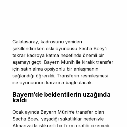
Galatasaray, kadrosunu yeniden
şekillendirirken eski oyuncusu Sacha Boey’i
tekrar kadroya katma hedefinde önemli bir
aşamayı geçti. Bayern Münih ile kiralık transfer
için satın alma opsiyonlu bir anlaşmanın
sağlandığı öğrenildi. Transferin resmileşmesi
ise oyuncunun kararına bağlı olacak.
Bayern’de beklentilerin uzağında
kaldı
Ocak ayında Bayern Münih’e transfer olan
Sacha Boey, yaşadığı sakatlıklar nedeniyle
Almanya’da istikrarlı bir form grafiği çizemedi.