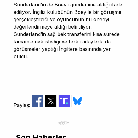
Sunderland’in de Boey’i gündemine aldığı ifade
ediliyor. İngiliz kulübünün Boey’le bir görüşme
gerçekleştirdiği ve oyuncunun bu öneriyi
değerlendirmeye aldığı belirtiliyor.
Sunderland’in sağ bek transferini kısa sürede
tamamlamak istediği ve farklı adaylarla da
görüşmeler yaptığı İngiltere basınında yer
buldu.
Paylaş:
Son Haberler