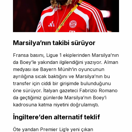
Marsilya’nın takibi sürüyor
Fransa basını, Ligue 1 ekiplerinden Marsilya’nın
da Boey’le yakından ilgilendiğini yazıyor. Alman
medyası ise Bayern Münih’in oyuncunun
ayrılığına sıcak baktığını ve Marsilya’nın bu
transfer için ciddi bir girişimde bulunduğunu
öne sürüyor. İtalyan gazeteci Fabrizio Romano
da geçtiğimiz günlerde Marsilya’nın Boey’i
kadrosuna katma niyetini doğrulamıştı.
İngiltere’den alternatif teklif
Öte yandan Premier Lig’e yeni çıkan