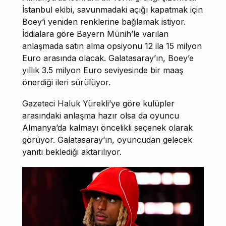
İstanbul ekibi, savunmadaki açığı kapatmak için
Boey’i yeniden renklerine bağlamak istiyor.
İddialara göre Bayern Münih’le varılan
anlaşmada satın alma opsiyonu 12 ila 15 milyon
Euro arasında olacak. Galatasaray’ın, Boey’e
yıllık 3.5 milyon Euro seviyesinde bir maaş
önerdiği ileri sürülüyor.
Gazeteci Haluk Yürekli’ye göre kulüpler
arasındaki anlaşma hazır olsa da oyuncu
Almanya’da kalmayı öncelikli seçenek olarak
görüyor. Galatasaray’ın, oyuncudan gelecek
yanıtı beklediği aktarılıyor.