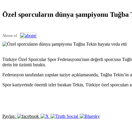
Özel sporcuların dünya şampiyonu Tuğba T
Abone ol
Türkiye Özel Sporcular Spor Federasyonu'nun değerli sporcusu Tuğba 
derin bir üzüntü bıraktı.
Federasyon tarafından yapılan taziye açıklamasında, Tuğba Tekin’in azm
Spor kariyerinde önemli izler bırakan Tekin, Türkiye özel sporcuları 
Paylaş: