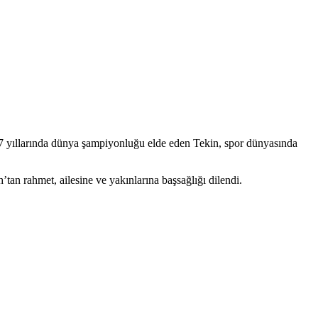
17 yıllarında dünya şampiyonluğu elde eden Tekin, spor dünyasında
tan rahmet, ailesine ve yakınlarına başsağlığı dilendi.