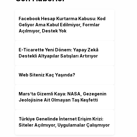
Facebook Hesap Kurtarma Kabusu: Kod
Geliyor Ama Kabul Edilmiyor, Formlar
Açılmıyor, Destek Yok
E-Ticarette Yeni Dönem: Yapay Zekâ
Destekli Altyapılar Satışları Artırıyor
Web Siteniz Kaç Yaşında?
Mars’ta Gizemli Kaya: NASA, Gezegenin
Jeolojisine Ait Olmayan Taş Keşfetti
Türkiye Genelinde İnternet Erişim Krizi:
Siteler Açılmıyor, Uygulamalar Çalışmıyor