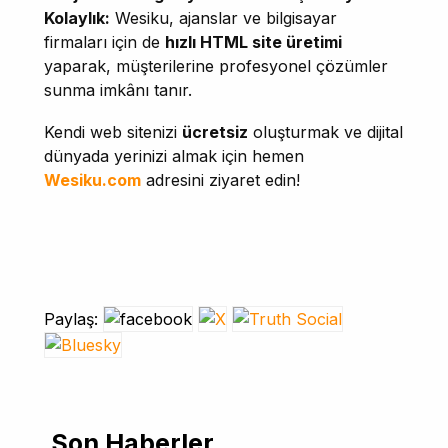
Kolaylık:
Wesiku, ajanslar ve bilgisayar
firmaları için de
hızlı HTML site üretimi
yaparak, müşterilerine profesyonel çözümler
sunma imkânı tanır.
Kendi web sitenizi
ücretsiz
oluşturmak ve dijital
dünyada yerinizi almak için hemen
Wesiku.com
adresini ziyaret edin!
Paylaş:
Son Haberler