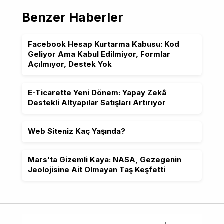
Benzer Haberler
Facebook Hesap Kurtarma Kabusu: Kod
Geliyor Ama Kabul Edilmiyor, Formlar
Açılmıyor, Destek Yok
E-Ticarette Yeni Dönem: Yapay Zekâ
Destekli Altyapılar Satışları Artırıyor
Web Siteniz Kaç Yaşında?
Mars’ta Gizemli Kaya: NASA, Gezegenin
Jeolojisine Ait Olmayan Taş Keşfetti