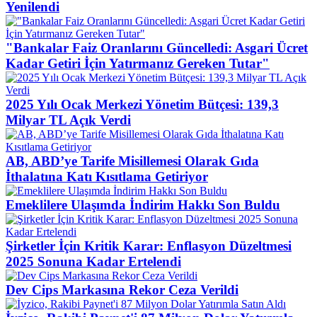
Yenilendi
"Bankalar Faiz Oranlarını Güncelledi: Asgari Ücret
Kadar Getiri İçin Yatırmanız Gereken Tutar"
2025 Yılı Ocak Merkezi Yönetim Bütçesi: 139,3
Milyar TL Açık Verdi
AB, ABD’ye Tarife Misillemesi Olarak Gıda
İthalatına Katı Kısıtlama Getiriyor
Emeklilere Ulaşımda İndirim Hakkı Son Buldu
Şirketler İçin Kritik Karar: Enflasyon Düzeltmesi
2025 Sonuna Kadar Ertelendi
Dev Cips Markasına Rekor Ceza Verildi